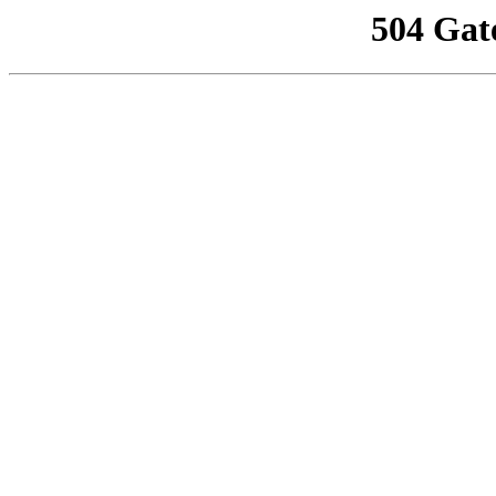
504 Gat